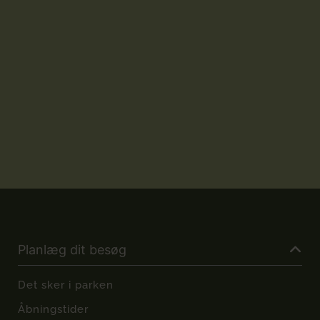
Planlæg dit besøg
Det sker i parken
Åbningstider