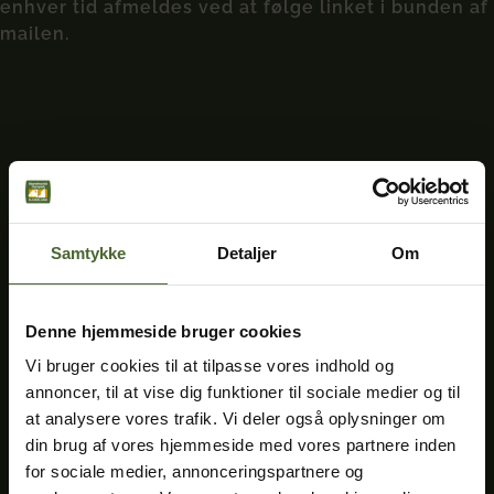
enhver tid afmeldes ved at følge linket i bunden af
mailen.
Samtykke
Detaljer
Om
Denne hjemmeside bruger cookies
Vi bruger cookies til at tilpasse vores indhold og
annoncer, til at vise dig funktioner til sociale medier og til
at analysere vores trafik. Vi deler også oplysninger om
din brug af vores hjemmeside med vores partnere inden
for sociale medier, annonceringspartnere og